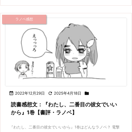
ラノベ感想

2022年12月29日

2025年4月18日

読書感想文：『わたし、二番目の彼女でいい
から』1巻【書評・ラノベ】
『わたし、二番目の彼女でいいから』1巻はどんなラノベ？ 電撃