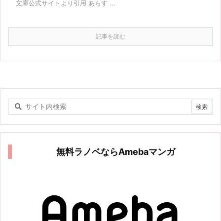
文庫公式サイトより引用 あらす ...
記事を読む
無料ラノベならAmebaマンガ