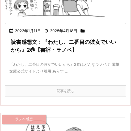

2023年1月11日

2025年4月18日

読書感想文：『わたし、二番目の彼女でいい
から』2巻【書評・ラノベ】
『わたし、二番目の彼女でいいから』2巻はどんなラノベ？ 電撃
文庫公式サイトより引用 あらす ...
記事を読む
ラノベ感想