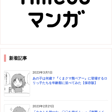
新着記事
2023年3月1日
あの子は何歳？『くまクマ熊ベアー』に登場するロ
リっ子たちを年齢順に並べてみた【保存版】
2023年2月21日