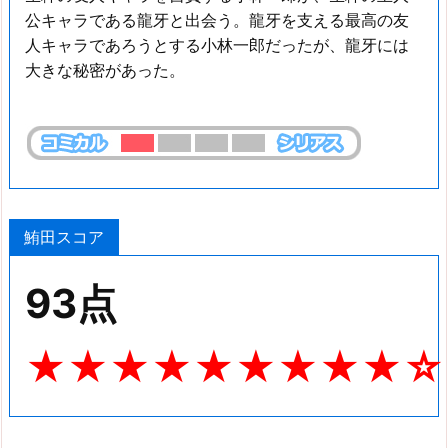
公キャラである龍牙と出会う。龍牙を支える最高の友
人キャラであろうとする小林一郎だったが、龍牙には
大きな秘密があった。
鮪田スコア
93点
★★★★★★★★★☆