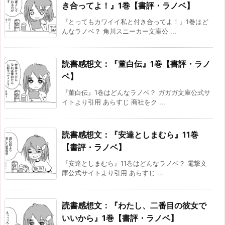
き合ってよ！』1巻【書評・ラノベ】
『とってもカワイイ私と付き合ってよ！』1巻はど
んなラノベ？ 角川スニーカー文庫公 ...
読書感想文：『董白伝』1巻【書評・ラノ
ベ】
『董白伝』1巻はどんなラノベ？ ガガガ文庫公式サ
イトより引用 あらすじ 商社をク ...
読書感想文：『安達としまむら』11巻
【書評・ラノベ】
『安達としまむら』11巻はどんなラノベ？ 電撃文
庫公式サイトより引用 あらすじ ...
読書感想文：『わたし、二番目の彼女で
いいから』1巻【書評・ラノベ】