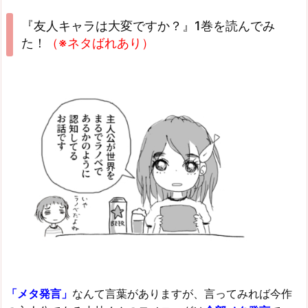
『友人キャラは大変ですか？』1巻を読んでみ
た！
（※ネタばれあり）
「メタ発言」
なんて言葉がありますが、言ってみれば今作