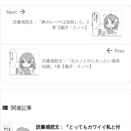

Next
読書感想文：『豚のレバーは加熱しろ』2
巻【書評・ラノベ】

Prev
読書感想文：『元カノとのじれったい偽装
結婚』1巻【書評・ラノベ】

関連記事
読書感想文：『とってもカワイイ私と付