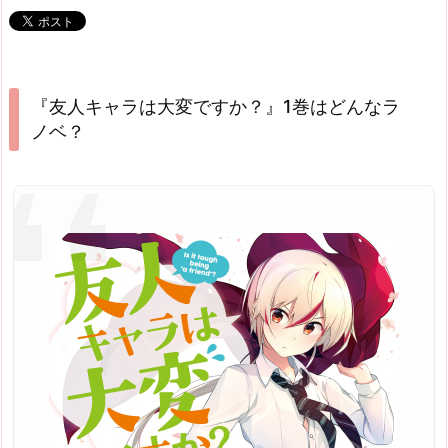
『友人キャラは大変ですか？』1巻はどんなラ
ノベ？