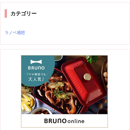
イ
ブ
カテゴリー
ラノベ感想