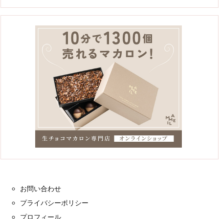
お問い合わせ
プライバシーポリシー
プロフィール