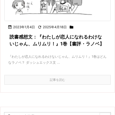

2023年1月4日

2025年4月18日

読書感想文：『わたしが恋人になれるわけな
いじゃん、ムリムリ！』1巻【書評・ラノベ】
『わたしが恋人になれるわけないじゃん、ムリムリ！』1巻はどん
なラノベ？ ダッシュエックス文 ...
記事を読む