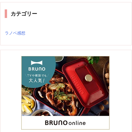
イ
ブ
カテゴリー
ラノベ感想