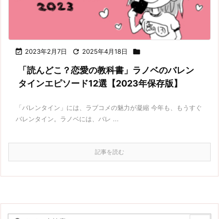

2023年2月7日

2025年4月18日

「読んどこ？恋愛の教科書」ラノベのバレン
タインエピソード12選【2023年保存版】
「バレンタイン」には、ラブコメの魅力が凝縮 今年も、もうすぐ
バレンタイン。ラノベには、バレ ...
記事を読む