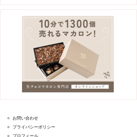
お問い合わせ
プライバシーポリシー
プロフィール